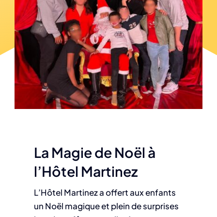
La Magie de Noël à
l’Hôtel Martinez
L’Hôtel Martinez a offert aux enfants
un Noël magique et plein de surprises