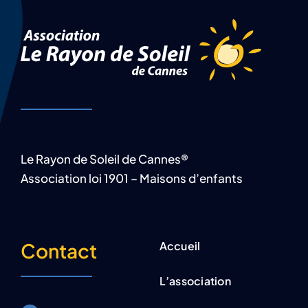
Le Rayon de Soleil de Cannes®
Association loi 1901 – Maisons d’enfants
Contact
Accueil
L’association