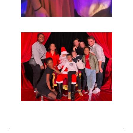
Search