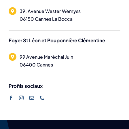
39, Avenue Wester Wemyss
06150 Cannes La Bocca
Foyer St Léon et Pouponnière Clémentine
99 Avenue Maréchal Juin
06400 Cannes
Profils sociaux