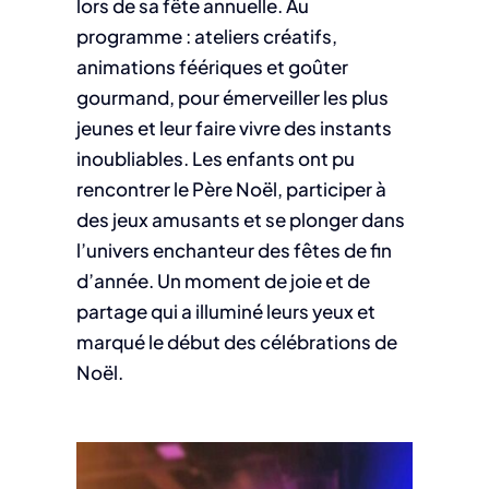
lors de sa fête annuelle. Au
programme : ateliers créatifs,
animations féériques et goûter
gourmand, pour émerveiller les plus
jeunes et leur faire vivre des instants
inoubliables. Les enfants ont pu
rencontrer le Père Noël, participer à
des jeux amusants et se plonger dans
l’univers enchanteur des fêtes de fin
d’année. Un moment de joie et de
partage qui a illuminé leurs yeux et
marqué le début des célébrations de
Noël.